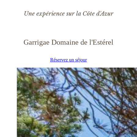
Une expérience sur la Côte d'Azur
Garrigae Domaine de l'Estérel
Réservez un séjour