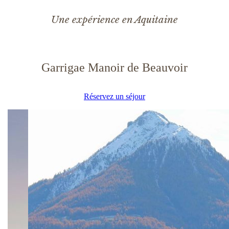
Une expérience en Aquitaine
Garrigae Manoir de Beauvoir
Réservez un séjour