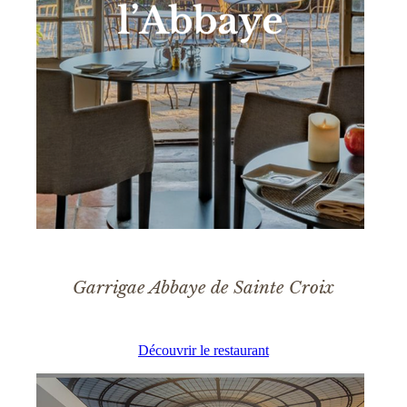
Garrigae Abbaye de Sainte Croix
Découvrir le restaurant