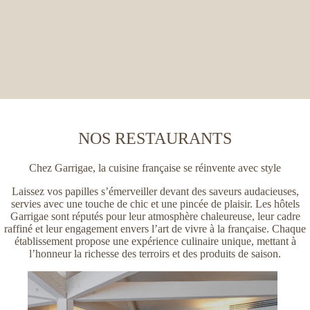
NOS RESTAURANTS
Chez Garrigae, la cuisine française se réinvente avec style
Laissez vos papilles s’émerveiller devant des saveurs audacieuses,
servies avec une touche de chic et une pincée de plaisir. Les hôtels
Garrigae sont réputés pour leur atmosphère chaleureuse, leur cadre
raffiné et leur engagement envers l’art de vivre à la française. Chaque
établissement propose une expérience culinaire unique, mettant à
l’honneur la richesse des terroirs et des produits de saison.