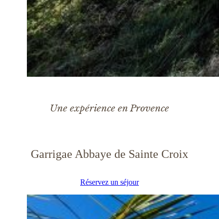
Une expérience en Provence
Garrigae Abbaye de Sainte Croix
Réservez un séjour