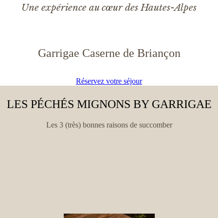
Une expérience au cœur des Hautes-Alpes
Garrigae Caserne de Briançon
Réservez votre séjour
LES PÉCHÉS MIGNONS BY GARRIGAE
Les 3 (très) bonnes raisons de succomber