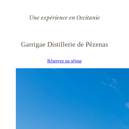
Une expérience en Occitanie
Garrigae Distillerie de Pézenas
Réservez un séjour