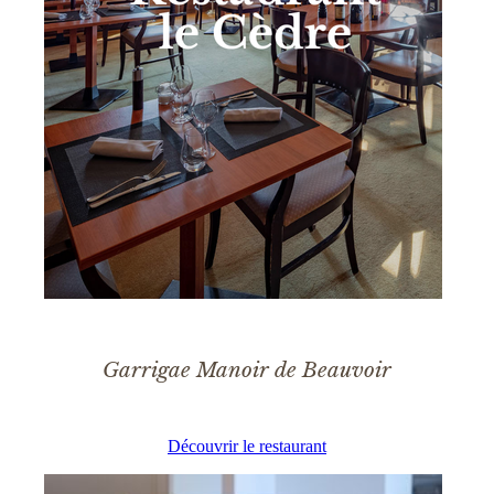
Garrigae Manoir de Beauvoir
Découvrir le restaurant