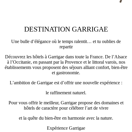
DESTINATION GARRIGAE
Une bulle d’élégance où le temps ralentit… et tu oublies de
repartir
Découvrez les hôtels à Garrigae dans toute la France. De l’Alsace
à l’Occitanie, en passant par la Provence et le littoral varois, nos
établissements vous proposent des séjours alliant confort, bien-être
et gastronomie.
L’ambition de Garrigae est d’offrir une nouvelle expérience :
le raffinement naturel.
Pour vous offrir le meilleur, Garrigae propose des domaines et
hôtels de caractère pour célébrer l’art de vivre
et la quête du bien-être en harmonie avec la nature.
Expérience Garrigae